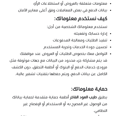
معلومات متعلقة بالعروض أو استطلاعات الرأي
بيانات الدفع في بعض المعاملات وفق أعلى معايير الأمان
كيف نستخدم معلوماتك:
نستخدم معلوماتك الشخصية من أجل:
إدارة حسابك وتفعيله
تنفيذ الطلبات ومعالجة المدفوعات
تحسين جودة الخدمات وتجربة المستخدم
التواصل معك بخصوص الطلبات أو العروض عند موافقتك
قد يتم مشاركة جزء محدود من البيانات مع جهات موثوقة مثل
مزودي خدمات الدفع أو البنوك أو أنظمة التحقق، دون الكشف
الكامل عن بيانات الدفع، ويتم حفظها بتقنيات تشفير عالية.
حماية معلوماتك:
يطبق
طيب العود الفاخر
أنظمة حماية متقدمة لحماية بياناتك
من الوصول غير المصرح به أو الاستخدام أو الإفصاح غير
النظامي.