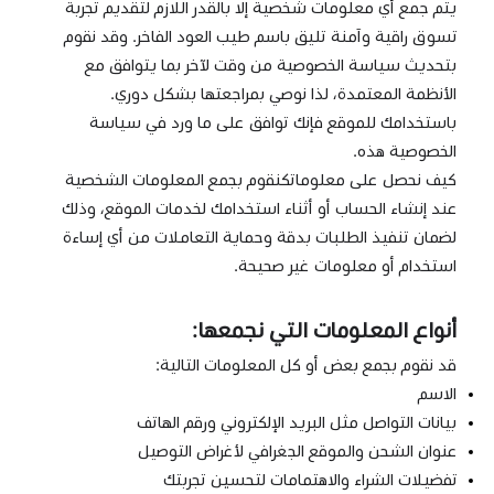
يتم جمع أي معلومات شخصية إلا بالقدر اللازم لتقديم تجربة
تسوق راقية وآمنة تليق باسم طيب العود الفاخر. وقد نقوم
بتحديث سياسة الخصوصية من وقت لآخر بما يتوافق مع
الأنظمة المعتمدة، لذا نوصي بمراجعتها بشكل دوري.
باستخدامك للموقع فإنك توافق على ما ورد في سياسة
الخصوصية هذه.
كيف نحصل على معلوماتكنقوم بجمع المعلومات الشخصية
عند إنشاء الحساب أو أثناء استخدامك لخدمات الموقع، وذلك
لضمان تنفيذ الطلبات بدقة وحماية التعاملات من أي إساءة
استخدام أو معلومات غير صحيحة.
أنواع المعلومات التي نجمعها:
قد نقوم بجمع بعض أو كل المعلومات التالية:
الاسم
بيانات التواصل مثل البريد الإلكتروني ورقم الهاتف
عنوان الشحن والموقع الجغرافي لأغراض التوصيل
تفضيلات الشراء والاهتمامات لتحسين تجربتك